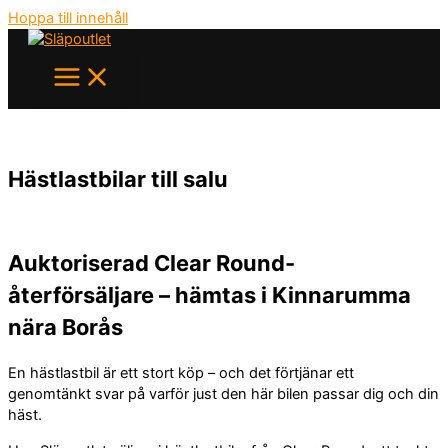
Hoppa till innehåll
Hästlastbilar till salu
Auktoriserad Clear Round-
återförsäljare – hämtas i Kinnarumma
nära Borås
En hästlastbil är ett stort köp – och det förtjänar ett
genomtänkt svar på varför just den här bilen passar dig och din
häst.