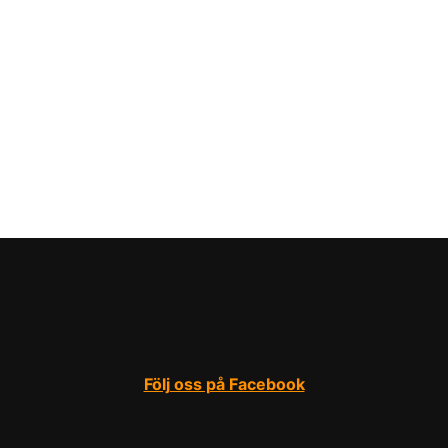
Följ oss på Facebook