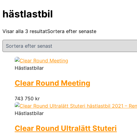
hästlastbil
Visar alla 3 resultat
Sortera efter senaste
Hästlastbilar
Clear Round Meeting
743 750
kr
Hästlastbilar
Clear Round Ultralätt Stuteri