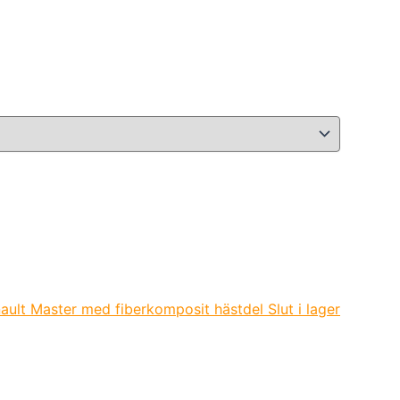
Slut i lager