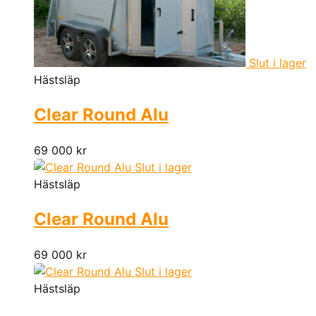
Slut i lager
Hästsläp
Clear Round Alu
69 000
kr
Slut i lager
Hästsläp
Clear Round Alu
69 000
kr
Slut i lager
Hästsläp